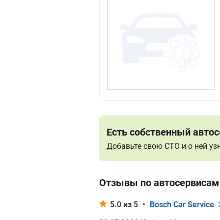
Есть собственный автос
Добавьте свою СТО и о ней у
Отзывы по автосервисам
5.0 из 5
•
Bosch Car Service