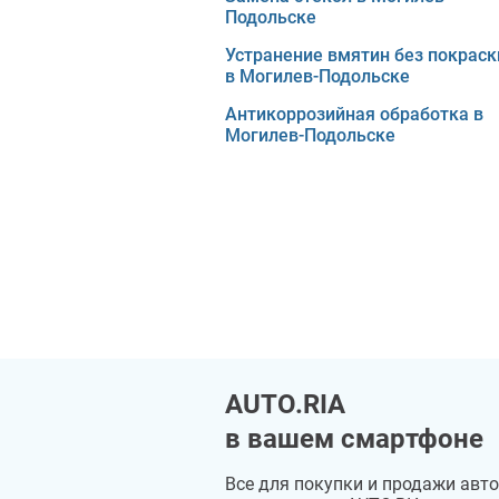
Подольске
Устранение вмятин без покраск
в Могилев-Подольске
Антикоррозийная обработка в
Могилев-Подольске
AUTO.RIA
в вашем смартфоне
Все для покупки и продажи авто