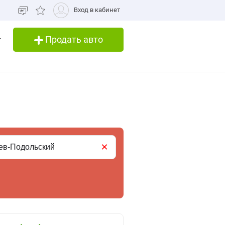
Вход в кабинет
Продать авто
×