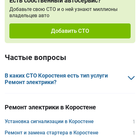
Есть собственный автосервис?
Добавьте свою СТО и о ней узнают миллионы
владельцев авто
Добавить СТО
Частые вопросы
В каких СТО Коростеня есть тип услуги
Ремонт электрики?
Ремонт электрики в Коростене
Установка сигнализации в Коростене
1
Ремонт и замена стартера в Коростене
1