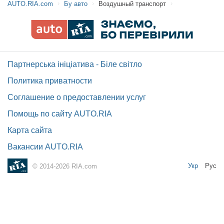
AUTO.RIA.com
Бу авто
Воздушный транспорт
Партнерська ініціатива - Біле світло
Политика приватности
Соглашение о предоставлении услуг
Помощь по сайту AUTO.RIA
Карта сайта
Вакансии AUTO.RIA
Укр
Рус
© 2014-2026 RIA.com