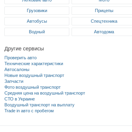
Грузовики
Прицепы
Автобусы
Спецтехника
Водный
Автодома
Другие сервисы
Проверить авто
Технические характеристики
Автосалоны
Новые воздушный транспорт
Запчасти
Фото воздушный транспорт
Средняя цена на воздушный транспорт
СТО в Украине
Воздушный транспорт на выплату
Trade in авто c пробегом