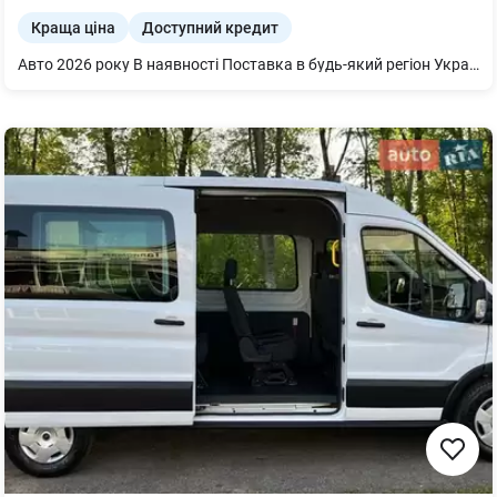
Краща ціна
Доступний кредит
Авто 2026 року В наявності Поставка в будь-який регіон України Вигідні умови фінансування