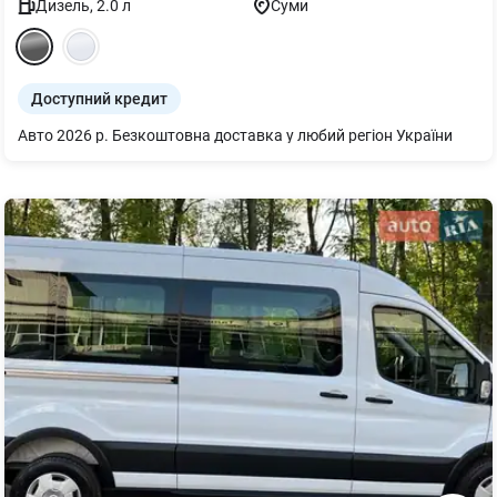
Дизель
,
2.0
л
Суми
Доступний кредит
Авто 2026 р. Безкоштовна доставка у любий регіон України