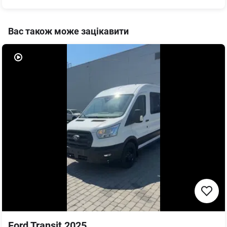
Вас також може зацікавити
Ford Transit 2025