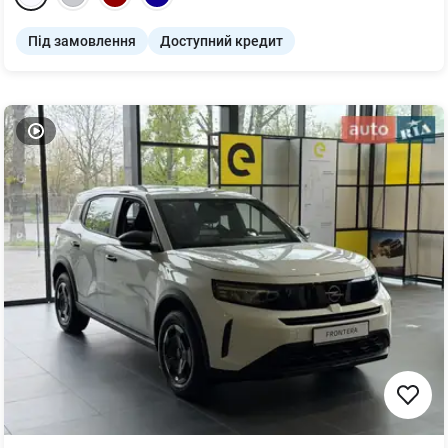
Під замовлення
Доступний кредит