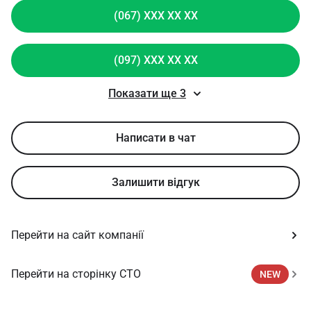
(067) XXX XX XX
(097) XXX XX XX
Показати ще 3
Написати в чат
Залишити відгук
Перейти на сайт компанії
Перейти на сторінку СТО
NEW