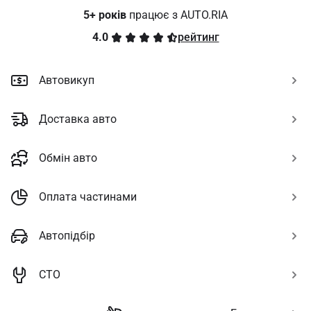
5+ років
 працює з AUTO.RIA
4.0
рейтинг
Автовикуп
Доставка авто
Обмін авто
Оплата частинами
Автопідбір
СТО