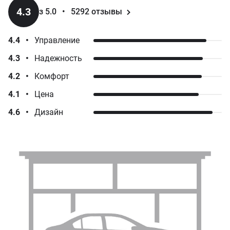
4.3
з 5.0
•
5292
отзывы
4.4
•
Управление
4.3
•
Надежность
4.2
•
Комфорт
4.1
•
Цена
4.6
•
Дизайн