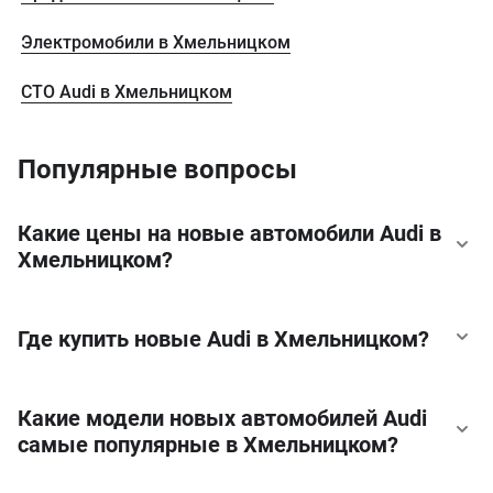
Электромобили в Хмельницком
CTO Audi в Хмельницком
Популярные вопросы
Какие цены на новые автомобили Audi в
Хмельницком?
Где купить новые Audi в Хмельницком?
Какие модели новых автомобилей Audi
самые популярные в Хмельницком?