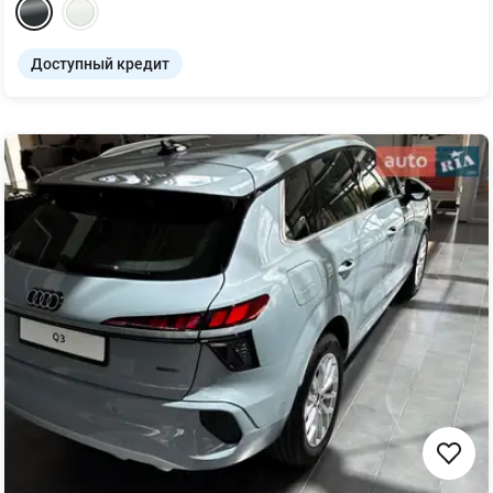
Доступный кредит