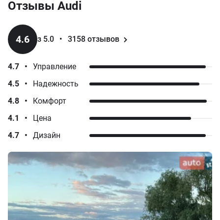
Отзывы
Audi
4.6
з 5.0
•
3158
отзывов
4.7
•
Управление
4.5
•
Надежность
4.8
•
Комфорт
4.1
•
Цена
4.7
•
Дизайн