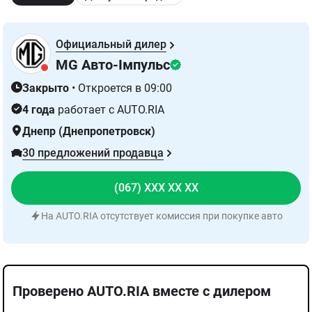
Официальный дилер
MG Авто-Імпульс
Закрыто
•
Откроется в 09:00
4 года
работает с AUTO.RIA
Днепр (Днепропетровск)
30 предложений продавца
(067) XXX XX XX
На AUTO.RIA отсутствует комиссия при покупке авто
Проверено AUTO.RIA вместе с дилером