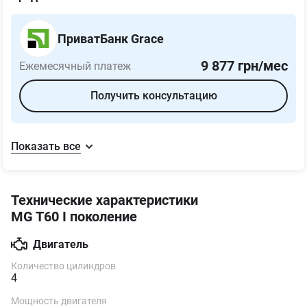
ПриватБанк Grace
9 877
грн/мес
Ежемесячный платеж
Получить консультацию
Показать все
Технические характеристики
MG T60 I поколение
Двигатель
Количество цилиндров
4
Мощность двигателя