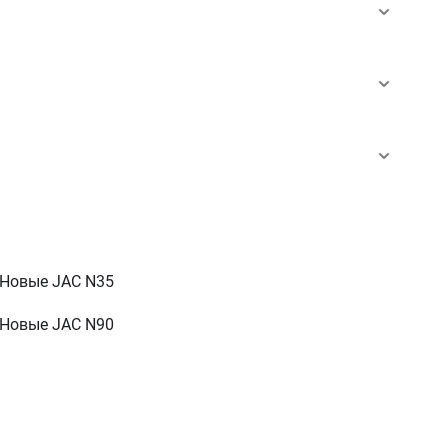
Новые JAC N35
Новые JAC N90