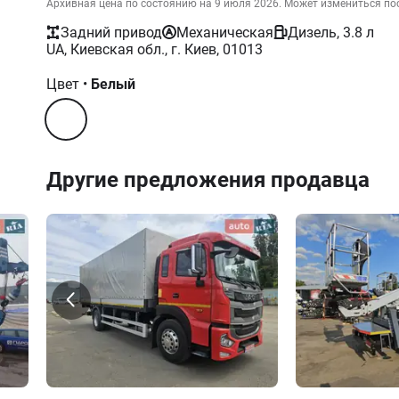
Архивная цена по состоянию на 9 июля 2026. Может измениться по
Задний привод
Механическая
Дизель, 3.8 л
UA, Киевская обл., г. Киев, 01013
Цвет
•
Белый
Другие предложения продавца