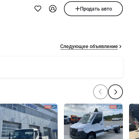
Продать авто
Следующее объявление