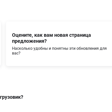
Оцените, как вам новая страница
предложения?
Насколько удобны и понятны эти обновления для
вас?
 грузовик?