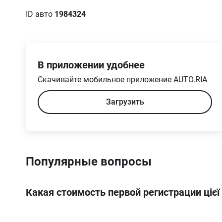
ID авто
1984324
В приложении удобнее
Скачивайте мобильное приложение AUTO.RIA
Загрузить
Популярные вопросы
Какая стоимость первой регистрации цієї