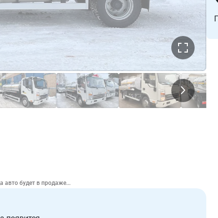
 авто будет в продаже...