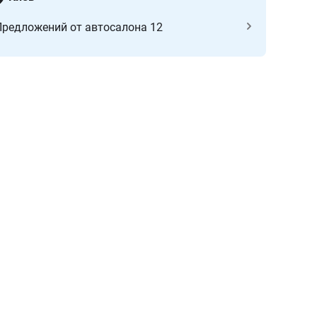
Предложений от автосалона 12