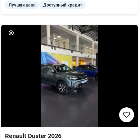
Лучшая цена
Доступный кредит
Renault Duster 2026