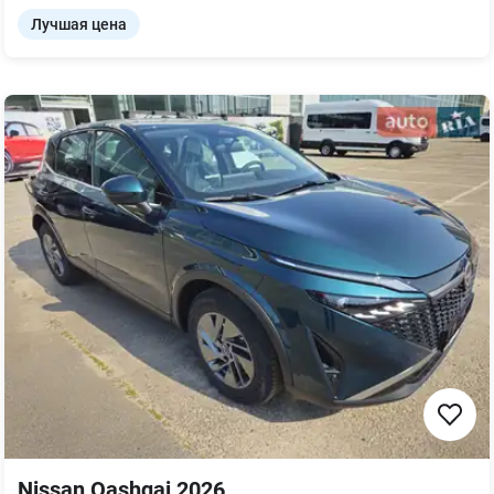
Лучшая цена
Nissan Qashqai 2026