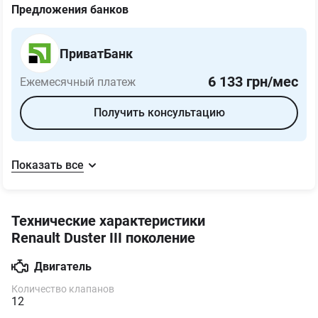
Предложения банков
ПриватБанк
6 133
грн/мес
Ежемесячный платеж
Получить консультацию
Показать все
Технические характеристики
Renault Duster III поколение
Двигатель
Количество клапанов
12