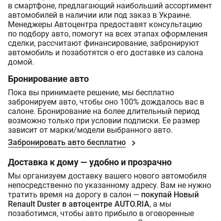
в смартфоне, предлагающий наибольший ассортимент
автомобилей в наличии или под заказ в Украине.
Менеджеры Автоцентра предоставят консультацию
по подбору авто, помогут на всех этапах оформления
сделки, рассчитают финансирование, забронируют
автомобиль и позаботятся о его доставке из салона
домой.
Бронирование авто
Пока вы принимаете решение, мы бесплатно
забронируем авто, чтобы оно 100% дождалось вас в
салоне. Бронирование на более длительный период
возможно только при условии подписки. Ее размер
зависит от марки/модели выбранного авто.
Забронировать авто бесплатно
Доставка к дому — удобно и прозрачно
Мы организуем доставку вашего нового автомобиля
непосредственно по указанному адресу. Вам не нужно
тратить время на дорогу в салон —
покупай Новый
Renault Duster в автоцентре AUTO.RIA
, а мы
позаботимся, чтобы авто прибыло в оговоренные