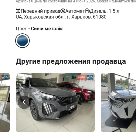
Архивная цена по состоянию на 4 июня 2026. Может измениться по
Передний привод
Автомат
Дизель, 1.5 л
UA, Харьковская обл., г. Харьков, 61080
Цвет
•
Синій металік
Другие предложения продавца