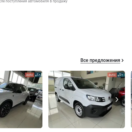
сле поступления автомобиля в продажу
Все предложения