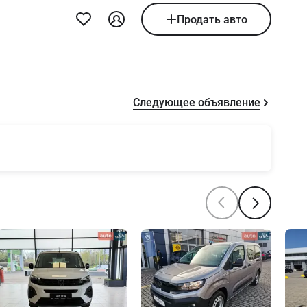
Продать авто
Следующее объявление