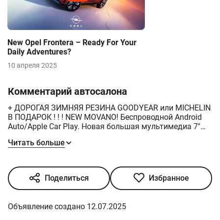
New Opel Frontera – Ready For Your
Daily Adventures?
10 апреля 2025
Комментарий автосалона
+ ДОРОГАЯ ЗИМНЯЯ РЕЗИНА GOODYEAR или MICHELIN
В ПОДАРОК ! ! ! NEW MOVANO! Беспроводной Android
Auto/Apple Car Play. Новая большая мультимедиа 7"
Покупай в OPEL VIPOS!!! Приглашаем!
Читать больше
Поделиться
Избранное
Объявление создано 12.07.2025