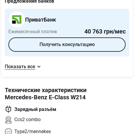
Предложения банков
ПриватБанк
40 763
грн/мес
Ежемесячный платеж
Получить консультацию
Показать все
Технические характеристики
Mercedes-Benz E-Class W214
Зарядный разъём
Ccs2 combo
Type2/mennekes