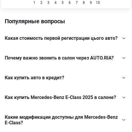
1
2
3
4
5
6
7
8
9
10
Популярные вопросы
Какая стоимость первой регистрации цього авто?
Почему важно звонить в салон через AUTO.RIA?
Как купить авто в кредит?
Как купить Mercedes-Benz E-Class 2025 в салоне?
Какие модификации доступны для Mercedes-Benz
E-Class?