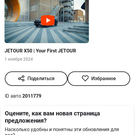
JETOUR X50 | Your First JETOUR
1 ноября 2024
Поделиться
Избранное
ID авто
2011779
Оцените, как вам новая страница
предложения?
Насколько удобны и понятны эти обновления для