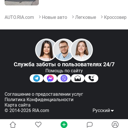
AUTO.RIA.com
Новые авто
Легковые
Кроссовер
Служба заботы
о пользователях 24/7
Помощь по сайту
Соглашение о предоставлении услуг
Политика Конфиденциальности
Карта сайта
© 2014-2026 RIA.com
Русский