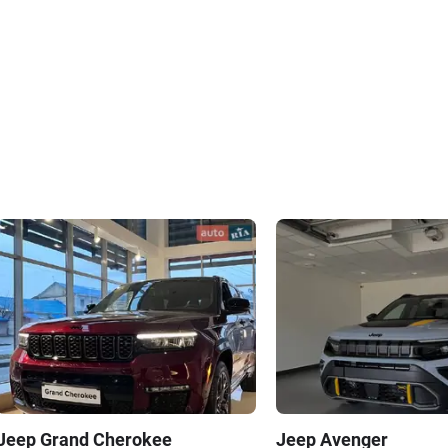
Jeep
Grand Cherokee
Jeep
Avenger