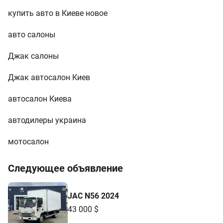
купить авто в Киеве новое
авто салоны
Джак салоны
Джак автосалон Киев
автосалон Киева
автодилеры украина
мотосалон
Следующее объявление
JAC N56 2024
43 000 $