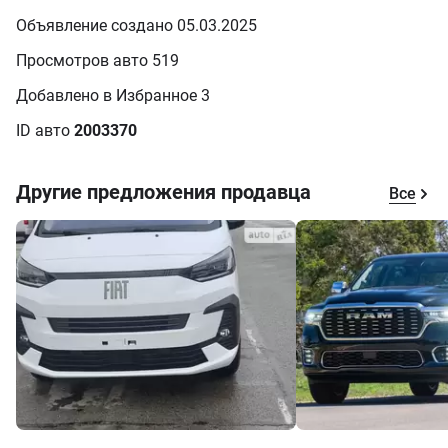
Объявление создано 05.03.2025
Просмотров авто 519
Добавлено в Избранное 3
ID авто
2003370
Другие предложения продавца
Все