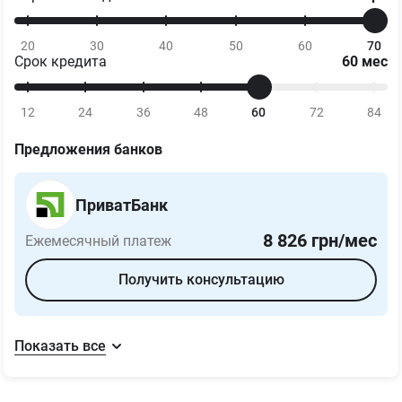
20
30
40
50
60
70
Срок кредита
60
мес
12
24
36
48
60
72
84
Предложения банков
ПриватБанк
8 826
грн/мес
Ежемесячный платеж
Получить консультацию
Показать все