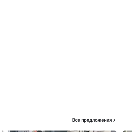
Все предложения