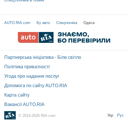
AUTO.RIA.com
Бу авто
Спецтехніка
Одеса
Партнерська ініціатива - Біле світло
Політика приватності
Угода про надання послуг
Допомога по сайту AUTO.RIA
Карта сайту
Вакансії AUTO.RIA
Укр
Рус
© 2014-2026 RIA.com