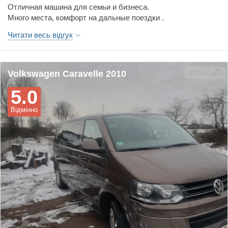
обслуговування, шумоізоляція
Отличная машина для семьи и бизнеса.
Много места, комфорт на дальные поездки .
Читати весь відгук
Volkswagen Caravelle 2010
5.0
Відмінно