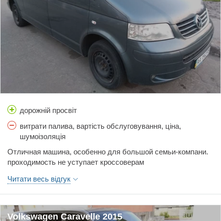
дорожній просвіт
витрати палива, вартість обслуговування, ціна,
шумоізоляція
Отличная машина, особенно для большой семьи-компани.
проходимость не уступает кроссоверам
Читати весь відгук
Volkswagen Caravelle 2015