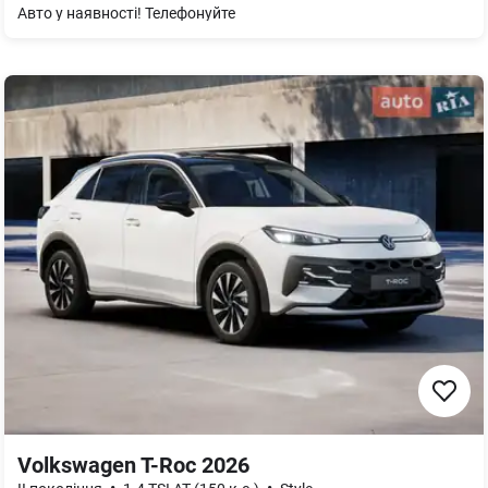
Авто у наявності! Телефонуйте
Volkswagen T-Roc 2026