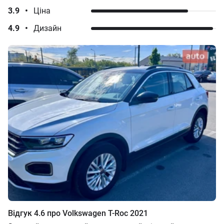
3.9
•
Ціна
4.9
•
Дизайн
Відгук
4.6
про
Volkswagen
T-Roc
2021