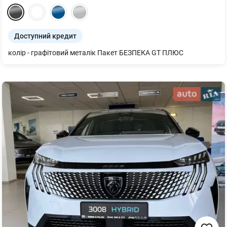
Доступний кредит
колір - графітовий металік Пакет БЕЗПЕКА GT ПЛЮС