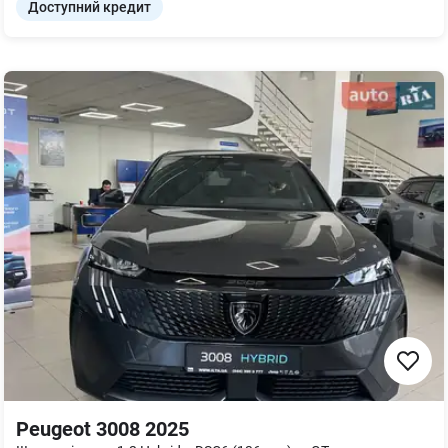
Доступний кредит
Peugeot 3008 2025