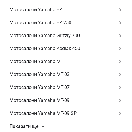
Мотосалони Yamaha FZ
Мотосалони Yamaha FZ 250
Мотосалони Yamaha Grizzly 700
Мотосалони Yamaha Kodiak 450
Мотосалони Yamaha MT
Мотосалони Yamaha MT-03
Мотосалони Yamaha MT-07
Мотосалони Yamaha MT-09
Мотосалони Yamaha MT-09 SP
Показати ще