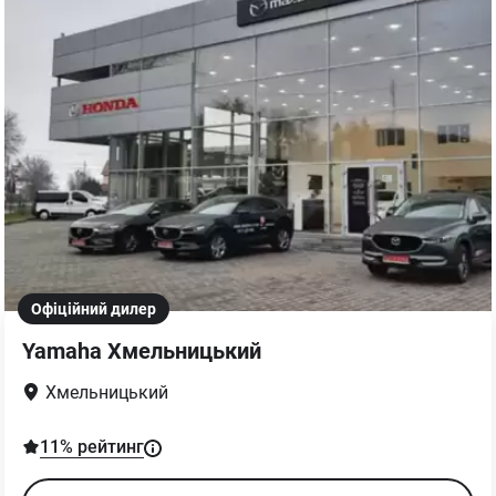
Офіційний дилер
Yamaha Хмельницький
Хмельницький
11
% рейтинг