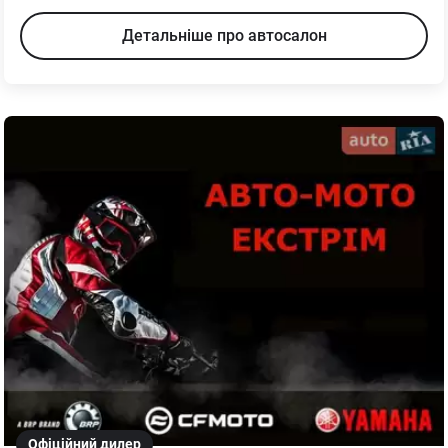
Детальніше про автосалон
Офіційний дилер