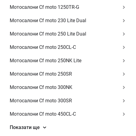
Мотосалони Cf moto 1250TR-G
Мотосалони Cf moto 230 Lite Dual
Мотосалони Cf moto 250 Lite Dual
Мотосалони Cf moto 250CL-C
Мотосалони Cf moto 250NK Lite
Мотосалони Cf moto 250SR
Мотосалони Cf moto 300NK
Мотосалони Cf moto 300SR
Мотосалони Cf moto 450CL-C
Показати ще