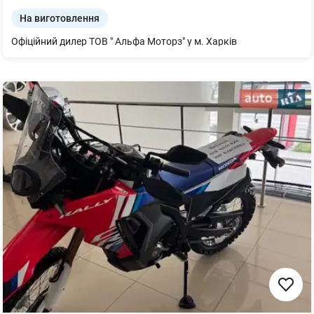
На виготовлення
Офіційний дилер ТОВ " Альфа Моторз" у м. Харків