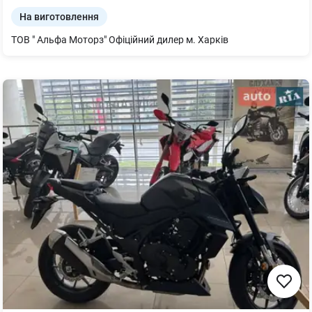
На виготовлення
ТОВ " Альфа Моторз" Офіційний дилер м. Харків