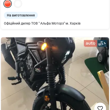
На виготовлення
Офіційний дилер ТОВ " Альфа Моторз" м. Харків