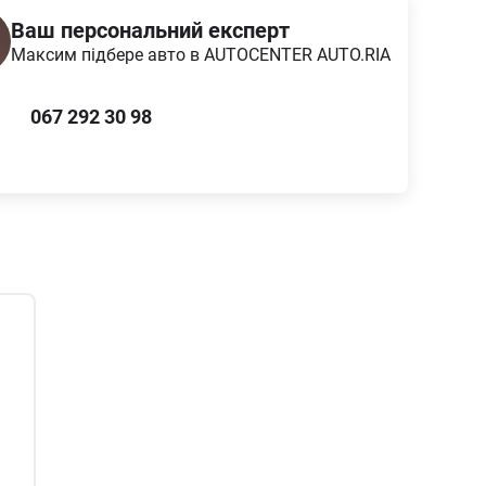
Ваш персональний експерт
Максим
підбере авто в AUTOCENTER AUTO.RIA
067 292 30 98