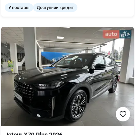
У поставці
Доступний кредит
Jetour X70 Plus 2026