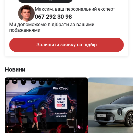
Максим, ваш персональний експерт
067 292 30 98
Ми допоможемо підібрати за вашими
побажаннями
Залишити заявку на підбір
Новини