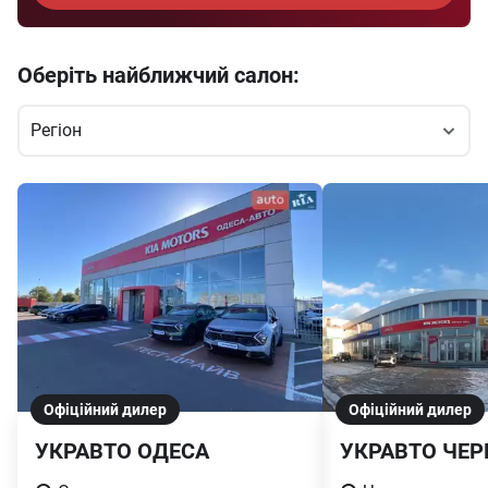
Оберіть найближчий салон:
Офіційний дилер
Офіційний дилер
УКРАВТО ОДЕСА
УКРАВТО ЧЕР