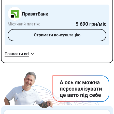
ПриватБанк
5 690
грн/міс
Місячний платіж
Отримати консультацію
Показати всі