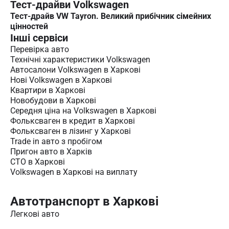
Тест-драйви Volkswagen
Тест-драйв VW Tayron. Великий прибічник сімейних
цінностей
Інші сервіси
Перевірка авто
Технічні характеристики Volkswagen
Автосалони Volkswagen в Харкові
Нові Volkswagen в Харкові
Квартири в Харкові
Новобудови в Харкові
Середня ціна на Volkswagen в Харкові
Фольксваген в кредит в Харкові
Фольксваген в лізинг у Харкові
Trade in авто з пробігом
Пригон авто в Харків
СТО в Харкові
Volkswagen в Харкові на виплату
Автотранспорт в Харкові
Легкові авто