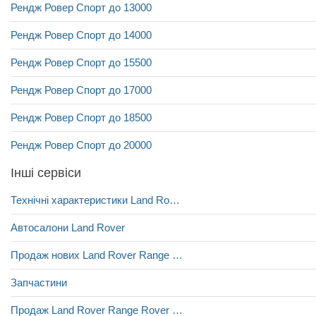
Рендж Ровер Спорт до 13000
Рендж Ровер Спорт до 14000
Рендж Ровер Спорт до 15500
Рендж Ровер Спорт до 17000
Рендж Ровер Спорт до 18500
Рендж Ровер Спорт до 20000
Інші сервіси
Технічні характеристики Land Rover Range Rover Sport
Автосалони Land Rover
Продаж нових Land Rover Range Rover Sport
Запчастини
Продаж Land Rover Range Rover Sport с пробігом