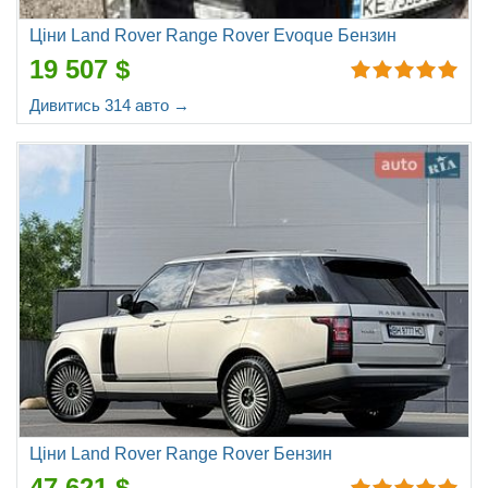
Ціни Land Rover Range Rover Evoque Бензин
19 507 $
Дивитись 314 авто →
Ціни Land Rover Range Rover Бензин
47 621 $