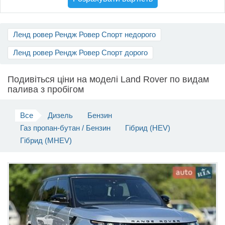
Продати авто
Ленд ровер Рендж Ровер Спорт недорого
Ленд ровер Рендж Ровер Спорт дорого
Подивіться ціни на моделі Land Rover по видам
палива з пробігом
Все
Дизель
Бензин
Газ пропан-бутан / Бензин
Гібрид (HEV)
Гібрид (MHEV)