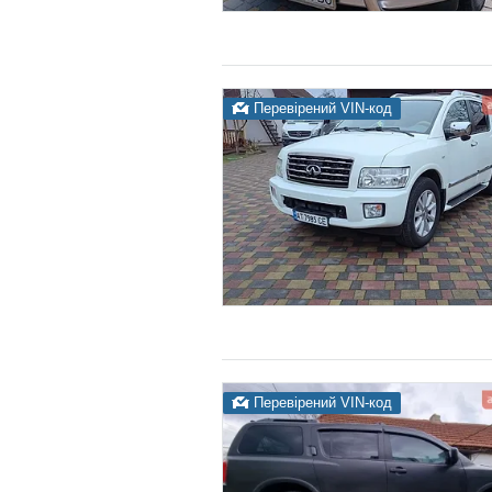
Перевірений VIN-код
Перевірений VIN-код