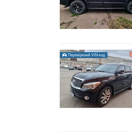
Перевірений VIN-код