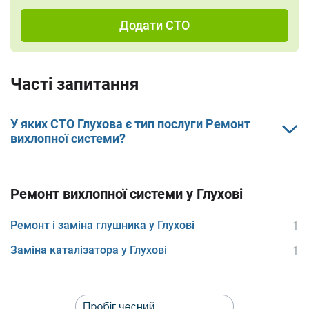
Додати СТО
Часті запитання
У яких СТО Глухова є тип послуги Ремонт
вихлопної системи?
Ремонт вихлопної системи у Глухові
Ремонт і заміна глушника у Глухові
1
Заміна каталізатора у Глухові
1