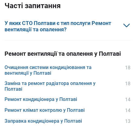
Часті запитання
У яких СТО Полтави є тип послуги Ремонт
вентиляції та опалення?
Ремонт вентиляції та опалення у Полтаві
Очищення системи кондиціювання та
18
вентиляції у Полтаві
Заміна та ремонт радіатора опалення у
18
Полтаві
Ремонт кондиціонера у Полтаві
14
Ремонт клімат контролю у Полтаві
14
Заправка кондиціонера у Полтаві
13