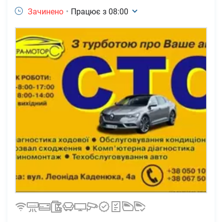
Зачинено
•
Працює з
08:00