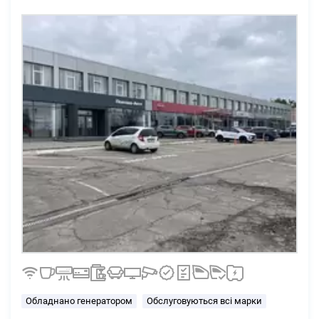
Обладнано генератором
Обслуговуються всі марки