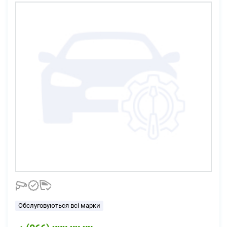
Обслуговуються всі марки