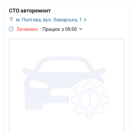
СТО авторемонт
м. Полтава,
вул. Заводська, 1
Зачинено
•
Працює з
08:00