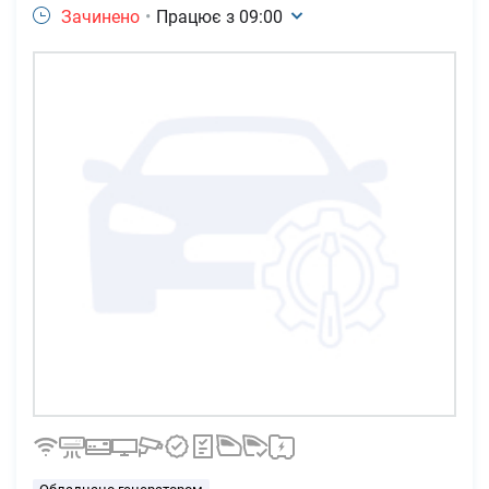
Зачинено
•
Працює з
09:00