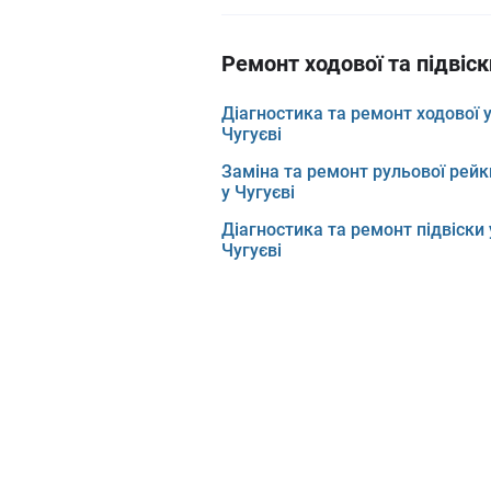
Ремонт ходової та підвіск
Діагностика та ремонт ходової 
Чугуєві
Заміна та ремонт рульової рейк
у Чугуєві
Діагностика та ремонт підвіски 
Чугуєві