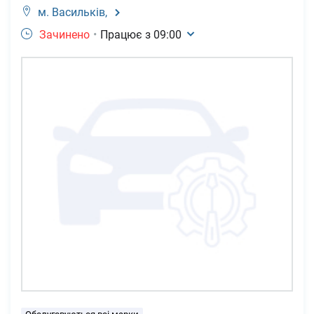
м. Васильків,
Зачинено
•
Працює з
09:00