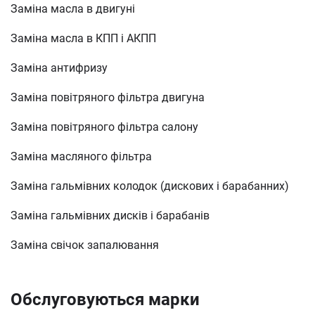
Заміна масла в двигуні
Заміна масла в КПП і АКПП
Заміна антифризу
Заміна повітряного фільтра двигуна
Заміна повітряного фільтра салону
Заміна масляного фільтра
Заміна гальмівних колодок (дискових і барабанних)
Заміна гальмівних дисків і барабанів
Заміна свічок запалювання
Обслуговуються марки