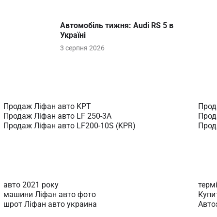
Автомобіль тижня: Audi RS 5 в 
Україні
3 серпня 2026
Продаж Ліфан авто KPT
Прод
Продаж Ліфан авто LF 250-3A
Прод
Продаж Ліфан авто LF200-10S (KPR)
Прод
авто 2021 року
терм
машини Ліфан авто фото
Купи
шрот Ліфан авто украина
Авто