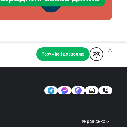
Розумію і дозволяю
Українська