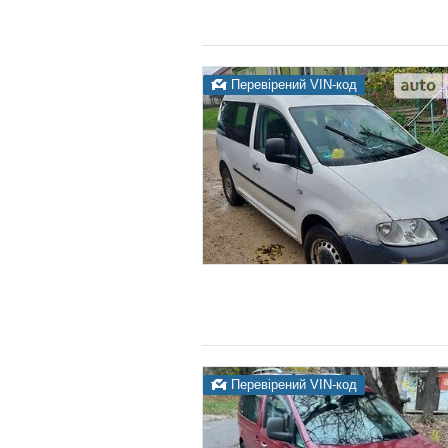
Перевірений VIN-код
Перевірений VIN-код