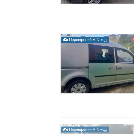
Перевірений VIN-код
Перевірений VIN-код