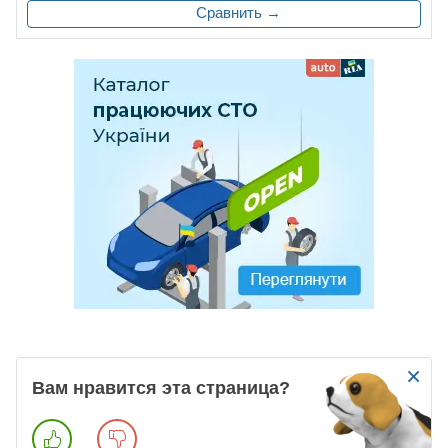
Сравнить →
×
Вам нравится эта страница?