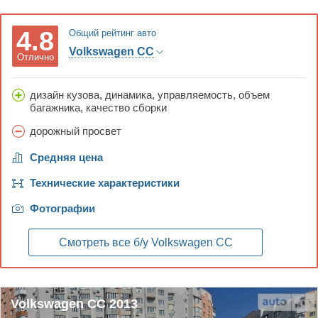
4.8
Общий рейтинг авто
Volkswagen CC
Отлично
дизайн кузова, динамика, управляемость, объем
багажника, качество сборки
дорожный просвет
Средняя цена
Технические характеристики
Фотографии
Смотреть все б/у
Volkswagen CC
Volkswagen CC 2013