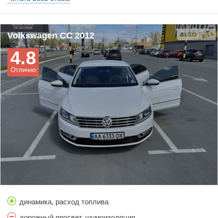
Volkswagen CC 2012
4.8
Отлично
динамика, расход топлива
дорожный просвет, шумоизоляция