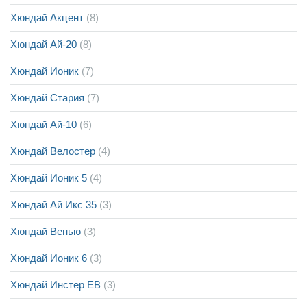
Хюндай Акцент
(8)
Хюндай Ай-20
(8)
Хюндай Ионик
(7)
Хюндай Стария
(7)
Хюндай Ай-10
(6)
Хюндай Велостер
(4)
Хюндай Ионик 5
(4)
Хюндай Ай Икс 35
(3)
Хюндай Венью
(3)
Хюндай Ионик 6
(3)
Хюндай Инстер ЕВ
(3)