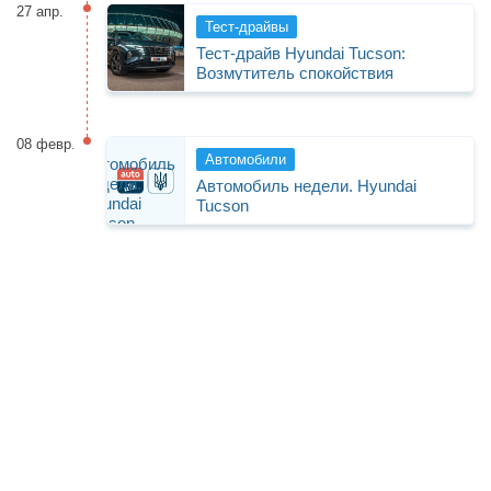
27 апр.
Тест-драйвы
Тест-драйв Hyundai Tucson:
Возмутитель спокойствия
08 февр.
Автомобили
Автомобиль недели. Hyundai
Tucson