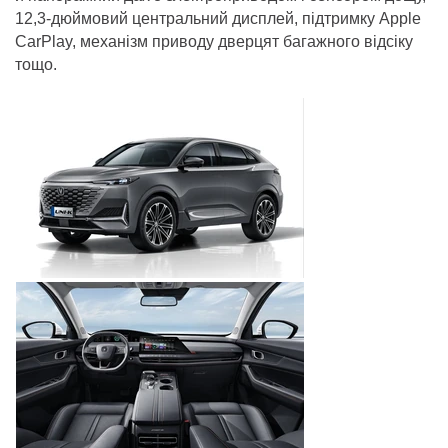
12,3-дюймовий центральний дисплей, підтримку Apple
CarPlay, механізм приводу дверцят багажного відсіку
тощо.