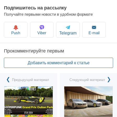
Подпишитесь на рассылку
Получайте первыми новости в удобном формате
Push
Viber
E-mail
Telegram
Прокомментируйте первым
Добавить комментарий к статье
Предыдущий материал
Следующий материал