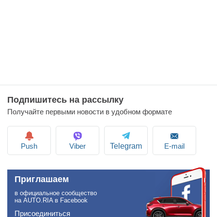
Подпишитесь на рассылку
Получайте первыми новости в удобном формате
Push
Viber
E-mail
Telegram
Приглашаем
в официальное сообщество
на AUTO.RIA в Facebook
Присоединиться