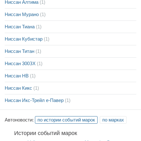
Ниссан Алтима
(1)
Ниссан Мурано
(1)
Ниссан Тиана
(1)
Ниссан Кубистар
(1)
Ниссан Титан
(1)
Ниссан 300ЗХ
(1)
Ниссан НВ
(1)
Ниссан Кикс
(1)
Ниссан Икс-Трейл е-Павер
(1)
Автоновости:
по истории событий марок
по марках
Истории событий марок