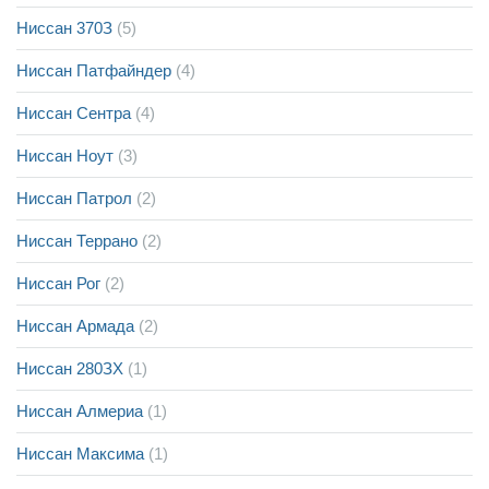
Ниссан 370З
(5)
Ниссан Патфайндер
(4)
Ниссан Сентра
(4)
Ниссан Ноут
(3)
Ниссан Патрол
(2)
Ниссан Террано
(2)
Ниссан Рог
(2)
Ниссан Армада
(2)
Ниссан 280ЗХ
(1)
Ниссан Алмериа
(1)
Ниссан Максима
(1)