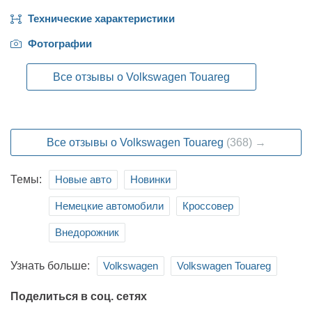
Технические характеристики
Фотографии
Все отзывы о Volkswagen Touareg
Все отзывы о Volkswagen Touareg
(368) →
Темы:
Новые авто
Новинки
Немецкие автомобили
Кроссовер
Внедорожник
Узнать больше:
Volkswagen
Volkswagen Touareg
Поделиться в соц. сетях