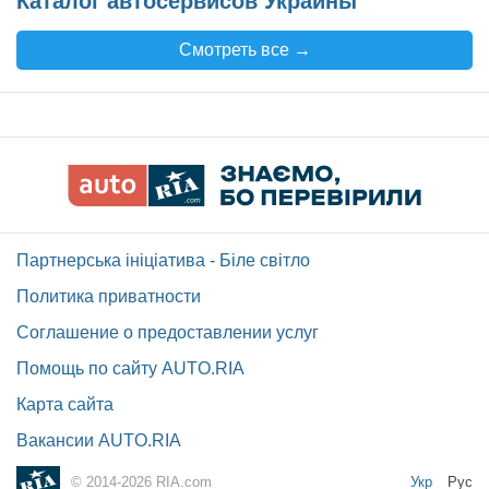
Каталог автосервисов Украины
Смотреть все →
Партнерська ініціатива - Біле світло
Политика приватности
Соглашение о предоставлении услуг
Помощь по сайту AUTO.RIA
Карта сайта
Вакансии AUTO.RIA
Укр
Рус
© 2014-2026 RIA.com