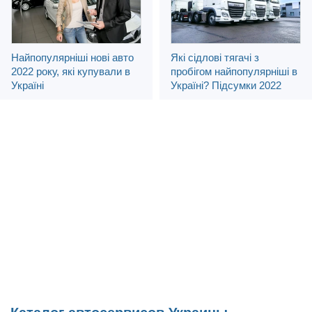
Найпопулярніші нові авто
Які сідлові тягачі з
2022 року, які купували в
пробігом найпопулярніші в
Україні
Україні? Підсумки 2022
року