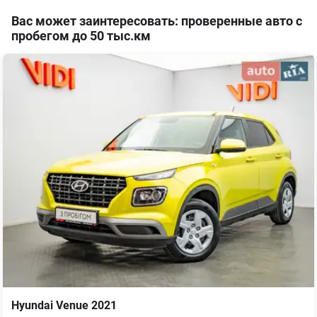
Вас может заинтересовать: проверенные авто с
пробегом до 50 тыс.км
Hyundai
Venue
2021