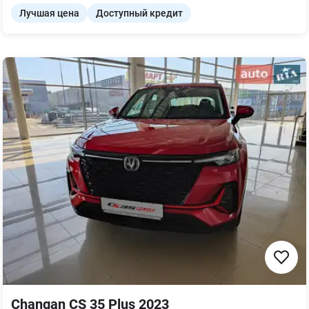
Лучшая цена
Доступный кредит
Changan CS 35 Plus 2023