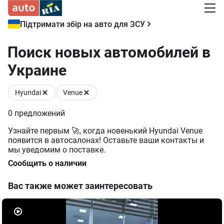
Підтримати збір на авто для ЗСУ
Поиск новых автомобилей в
Украине
Hyundai
Venue
0
предложений
Узнайте первым 🚀, когда новенький Hyundai Venue
появится в автосалонах! Оставьте ваши контакты и
мы уведомим о поставке.
Сообщить о наличии
Вас также может заинтересовать