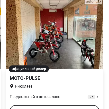
Официальный дилер
MOTO-PULSE
Николаев
Предложений в автосалоне
25