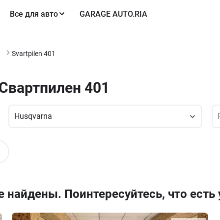
Все для авто
GARAGE AUTO.RIA
Svartpilen 401
 Свартпилен 401
n
 найдены. Поинтересуйтесь, что есть