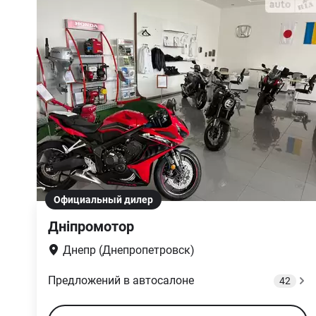
Официальный дилер
Дніпромотор
Днепр (Днепропетровск)
Предложений в автосалоне
42