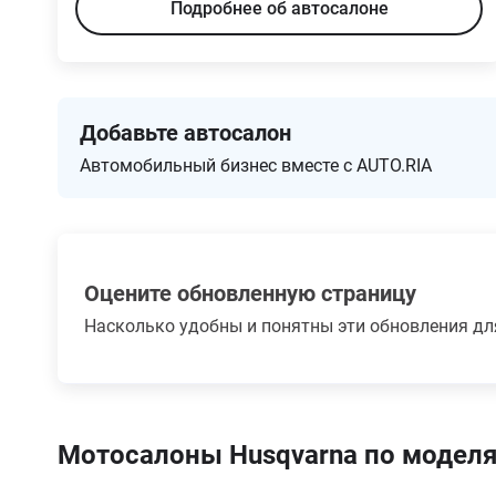
Подробнее об автосалоне
Добавьте автосалон
Автомобильный бизнес вместе с AUTO.RIA
Оцените обновленную страницу
Насколько удобны и понятны эти обновления дл
Мотосалоны Husqvarna по модел