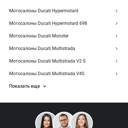
Мотосалоны Ducati Hypermotard
Мотосалоны Ducati Hypermotard 698
Мотосалоны Ducati Monster
Мотосалоны Ducati Multistrada
Мотосалоны Ducati Multistrada V2 S
Мотосалоны Ducati Multistrada V4S
Показать еще