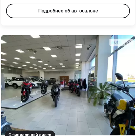
Подробнее об автосалоне
Официальный дилер