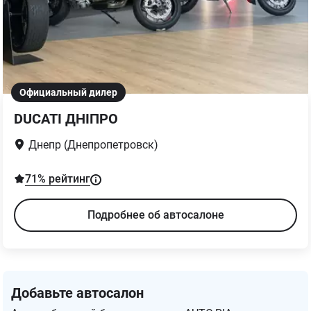
Официальный дилер
DUCATI ДНІПРО
Днепр (Днепропетровск)
71
% рейтинг
Подробнее об автосалоне
Добавьте автосалон