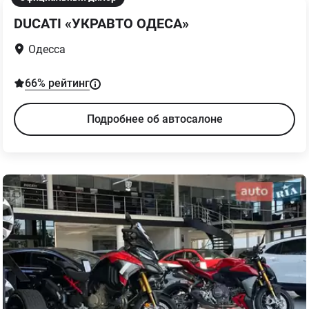
DUCATI «УКРАВТО ОДЕСА»
Одесса
66
% рейтинг
Подробнее об автосалоне