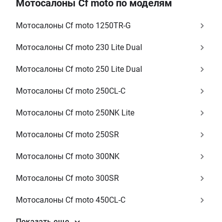
Мотосалоны Cf moto по моделям
Мотосалоны Cf moto 1250TR-G
Мотосалоны Cf moto 230 Lite Dual
Мотосалоны Cf moto 250 Lite Dual
Мотосалоны Cf moto 250CL-C
Мотосалоны Cf moto 250NK Lite
Мотосалоны Cf moto 250SR
Мотосалоны Cf moto 300NK
Мотосалоны Cf moto 300SR
Мотосалоны Cf moto 450CL-C
Показать еще