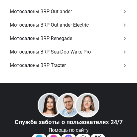
Мотосалоны BRP Outlander
Мотосалоны BRP Outlander Electric
Мотосалоны BRP Renegade
Мотосалоны BRP Sea-Doo Wake Pro
Мотосалоны BRP Traxter
Служба заботы
о пользователях 24/7
Помощь по сайту