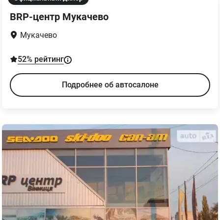
BRP-центр Мукачево
Мукачево
52
% рейтинг
Подробнее об автосалоне