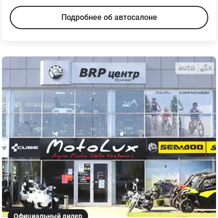
Подробнее об автосалоне
Официальный дилер