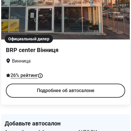
Официальный дилер
BRP center Вінниця
Винница
26
% рейтинг
Подробнее об автосалоне
Добавьте автосалон